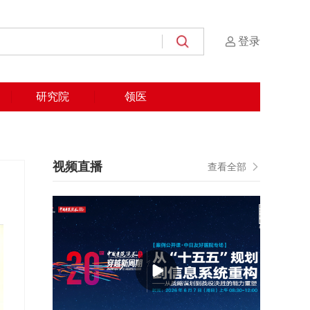
登录
研究院
领医
视频直播
查看全部