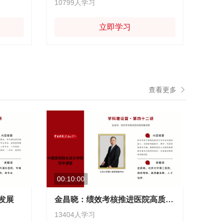
10799人学习
立即学习
查看更多
00:10:00
发展
金昌晓：绩效考核推进医院高质量发展
13404人学习