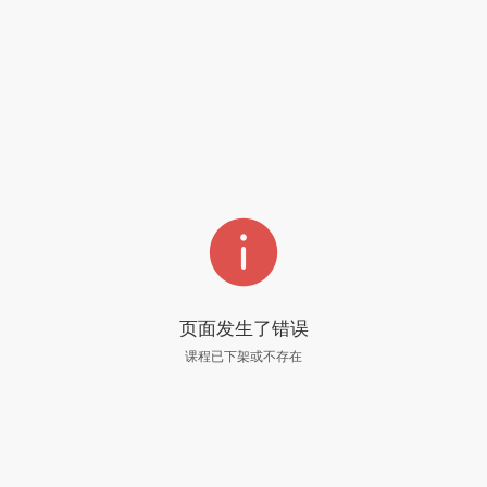

页面发生了错误
课程已下架或不存在