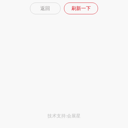
返回
刷新一下
技术支持:会展星