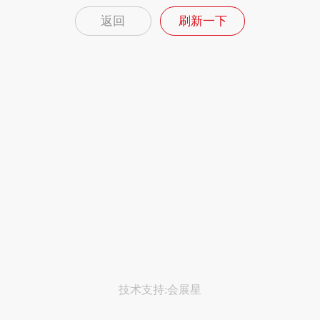
返回
刷新一下
技术支持:会展星