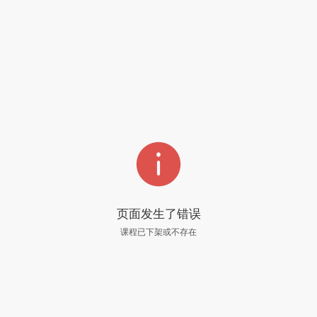

页面发生了错误
课程已下架或不存在