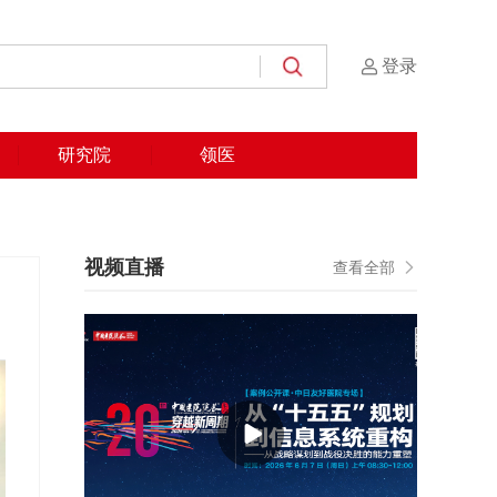
登录
研究院
领医
视频直播
查看全部