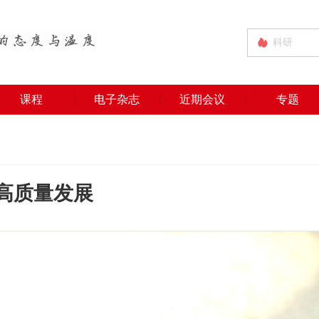
课程
电子杂志
近期会议
专题
高质量发展