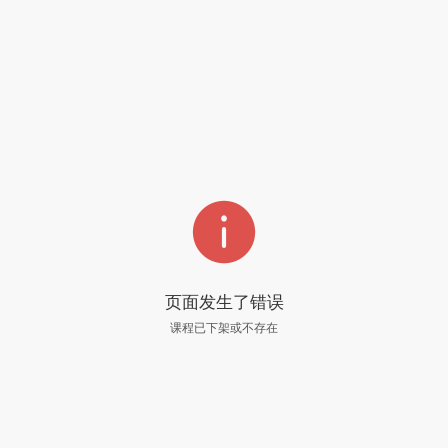

页面发生了错误
课程已下架或不存在