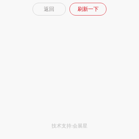
返回
刷新一下
技术支持:会展星