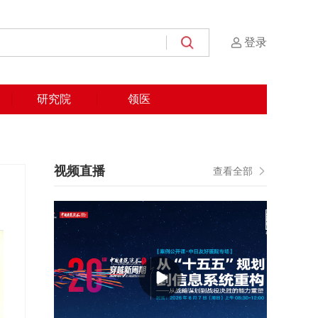
登录
研究院
领医
视频直播
查看全部