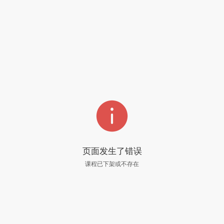

页面发生了错误
课程已下架或不存在