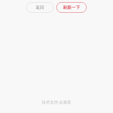
返回
刷新一下
技术支持:会展星