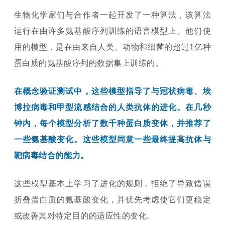
生物化学家们与合作者一起开发了一种算法，该算法
运行在由许多氨基酸序列训练的语言模型上。他们使
用的模型，是在由来自人类、动物和细菌的超过1亿种
蛋白质的氨基酸序列的数据集上训练的。
在概念验证测试中，这些模型指导了与冠状病毒、埃
博拉病毒和甲型流感结合的人类抗体的进化。在几秒
钟内，每个模型分析了数千种蛋白质变体，并推荐了
一些氨基酸变化。这些模型同意一些最终提高抗体与
靶病毒结合的能力。
这些模型基本上学习了进化的规则，拒绝了导致错误
折叠蛋白质的氨基酸变化，并优先考虑使它们更稳定
或改善其对特定目的的适应性的变化。