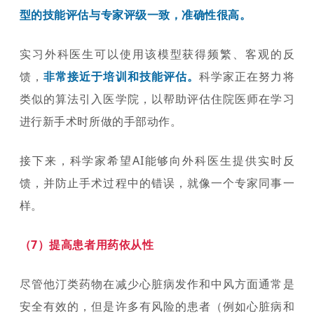
型的技能评估与专家评级一致，准确性很高。
实习外科医生可以使用该模型获得频繁、客观的反
馈，
科学家正在努力将
非常接近于培训和技能评估。
类似的算法引入医学院，以帮助评估住院医师在学习
进行新手术时所做的手部动作。
接下来，科学家希望AI能够向外科医生提供实时反
馈，并防止手术过程中的错误，就像一个专家同事一
样。
（7）提高患者用药依从性
尽管他汀类药物在减少心脏病发作和中风方面通常是
安全有效的，但是许多有风险的患者（例如心脏病和