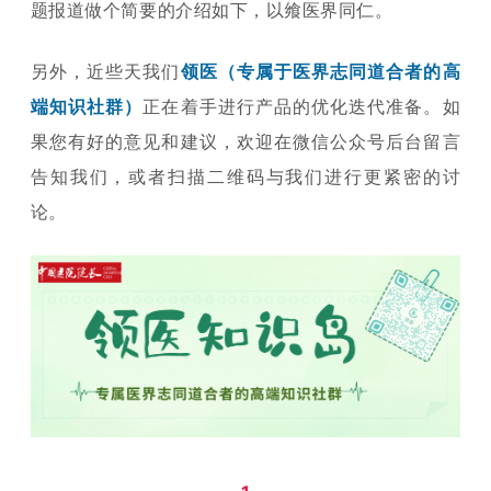
题报道做个简要的介绍如下，以飨医界同仁。
另外
，近些天我们
领医
（
专属于医界志同道合者的高
端知识社群）
正在着手进行产品的优化迭代准备。如
果您有好的意见和建议，欢迎在微信公众号后台留言
告知我们，或者扫描二维码与我们进行更紧密的讨
论
。