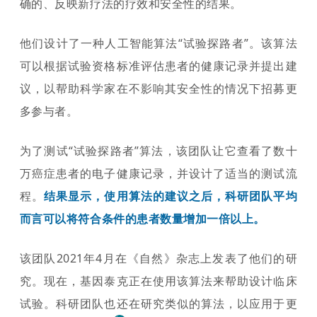
确的、反映新疗法的疗效和安全性的结果。
他们设计了一种人工智能算法“试验探路者”。该算法
可以根据试验资格标准评估患者的健康记录并提出建
议，以帮助科学家在不影响其安全性的情况下招募更
多参与者。
为了测试“试验探路者”算法，该团队让它查看了数十
万癌症患者的电子健康记录，并设计了适当的测试流
程。
结果显示，使用算法的建议之后，科研团队平均
而言可以将符合条件的患者数量增加一倍以上。
该团队2021年4月在《自然》杂志上发表了他们的研
究。现在，基因泰克正在使用该算法来帮助设计临床
试验。科研团队也还在研究类似的算法，以应用于更