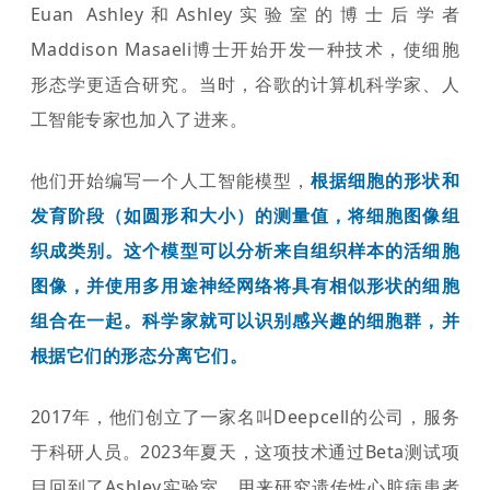
Euan Ashley和Ashley实验室的博士后学者
Maddison Masaeli博士开始开发一种技术，使细胞
形态学更适合研究。当时，谷歌的计算机科学家、人
工智能专家也加入了进来。
他们开始编写一个人工智能模型，
根据细胞的形状和
发育阶段（如圆形和大小）的测量值，将细胞图像组
织成类别。这个模型可以分析来自组织样本的活细胞
图像，并使用多用途神经网络将具有相似形状的细胞
组合在一起。科学家就可以识别感兴趣的细胞群，并
根据它们的形态分离它们。
2017年，他们创立了一家名叫Deepcell的公司，服务
于科研人员。2023年夏天，这项技术通过Beta测试项
目回到了Ashley实验室，用来研究遗传性心脏病患者