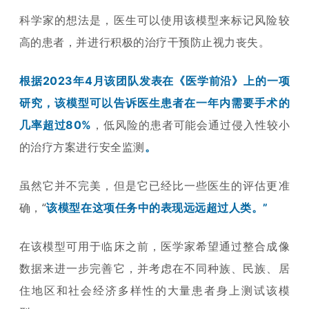
科学家的想法是，医生可以使用该模型来标记风险较
高的患者，并进行积极的治疗干预防止视力丧失。
根据2023年4月该团队发表在《医学前沿》上的一项
研究，该模型可以告诉医生患者在一年内需要手术的
，低风险的患者可能会通过侵入性较小
几率超过80%
的治疗方案进行安全监测
。
虽然它并不完美，但是它已经比一些医生的评估更准
确，“
该模型在这项任务中的表现远远超过人类。”
在该模型可用于临床之前，医学家希望通过整合成像
数据来进一步完善它，并考虑在不同种族、民族、居
住地区和社会经济多样性的大量患者身上测试该模