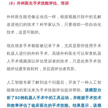
（6）外科医生手术技能评估、培训
外科医生能否像运动员一样，根据视频片段中的见解
改进他们的技术？科学家认为，只要借助一些自动化
技术，这是可能的。
现在很多手术都能被记录下来，尤其是那些使用手术
机器人进行的外科手术。高级外科医生可以审查机器
人手术视频源以评估受训者的技术，只是此类手术技
能评估通常很耗时，并且因评估者而异。
人工智能专家了解到这个问题后，开发了一种人工智
能驱动的算法来为手术技能评估提供帮助。
该模型分
析了92例机器人手术中的工具运动，并根据手术技术
和效率评估了临床医生的手术技能。结果显示，该模