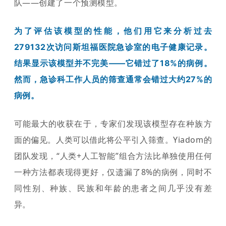
队——创建了一个预测模型。
为了评估该模型的性能，他们用它来分析过去
279132次访问斯坦福医院急诊室的电子健康记录。
结果显示该模型并不完美——它错过了18%的病例。
然而，急诊科工作人员的筛查通常会错过大约27%的
病例。
可能最大的收获在于，专家们发现该模型存在种族方
面的偏见。人类可以借此将公平引入筛查。Yiadom的
团队发现，“人类+人工智能”组合方法比单独使用任何
一种方法都表现得更好，仅遗漏了8%的病例，同时不
同性别、种族、民族和年龄的患者之间几乎没有差
异。