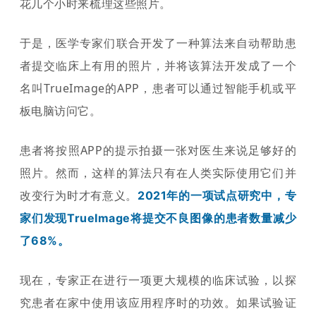
花几个小时来梳理这些照片。
于是，医学专家们联合开发了一种算法来自动帮助患
者提交临床上有用的照片，并将该算法开发成了一个
名叫TrueImage的APP，患者可以通过智能手机或平
板电脑访问它。
患者将按照APP的提示拍摄一张对医生来说足够好的
照片。然而，这样的算法只有在人类实际使用它们并
改变行为时才有意义。
2021年的一项试点研究中，专
家们发现TrueImage将提交不良图像的患者数量减少
了68%。
现在，专家正在进行一项更大规模的临床试验，以探
究患者在家中使用该应用程序时的功效。如果试验证