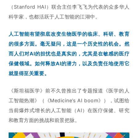
（Stanford HAI）联合主任李飞飞为代表的众多华人
科学家，也都活跃于人工智能的江湖中。
人工智能有望彻底改变生物医学的临床、科研、教育
的很多方面。毫无疑问，这是一个历史性的机会。然
而人们对AI的担忧也是真实的，尤其是在敏感的医疗
保健领域。如何释放AI的潜力，以及负责任地使用它
就显得至关重要。
《斯坦福医学》前不久曾推出了专题报道《医学的人
工智能热潮》（《Medicine’s AI boom》），试图给
当前爆炸式增长的人工智能（AI）
在医疗保健、研究
和教育方面的挑战和前景把脉。