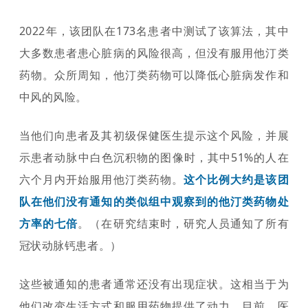
2022年，该团队在173名患者中测试了该算法，其中
大多数患者患心脏病的风险很高，但没有服用他汀类
药物。众所周知，他汀类药物可以降低心脏病发作和
中风的风险。
当他们向患者及其初级保健医生提示这个风险，并展
示患者动脉中白色沉积物的图像时，其中51%的人在
六个月内开始服用他汀类药物。
这个比例大约是该团
队在他们没有通知的类似组中观察到的他汀类药物处
。（在研究结束时，研究人员通知了所有
方率的七倍
冠状动脉钙患者。）
这些被通知的患者通常还没有出现症状。这相当于为
他们改变生活方式和服用药物提供了动力。目前，医