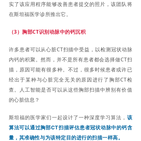
实了该应用程序能够改善患者提交的照片，该团队将
在斯坦福医学诊所推出它。
（3）胸部CT识别动脉中的钙沉积
许多患者可以从心脏CT扫描中受益，以检测冠状动脉
内钙的积聚。然而，并不是所有患者都会选择做CT扫
描，原因可能有很多种。不过，很多时候患者或许已
经出于某种与心脏完全无关的原因进行了胸部CT检
查。人工智能是否可以从这些胸部扫描中辨别有价值
的心脏信息？
斯坦福的医学家们一起设计了一种深度学习算法，
该
算法可以通过胸部CT扫描评估患者冠状动脉中的钙含
量，其准确性与为该特定目的进行的扫描一样高。