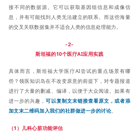
接不同的数据源。它可以获取基因组信息和成像信
息，并有可能找到人类无法建立的联系。而这些海量
的交叉关联数据集并不适合人类的信息处理能力。
-2-
斯坦福的10个医疗AI应用实践
具体而言，斯坦福大学医疗AI尝试的重点场景有哪
些？领医知识岛在不改变原意的前提下，对专题报道
进行了大量的删减、编译，以便于大众阅读。如果有
进一步的兴趣，
可以复制文末链接查看原文，或者添
。
加文末二维码加入我们的社群做进一步的讨论
（1）儿科心脏功能评估