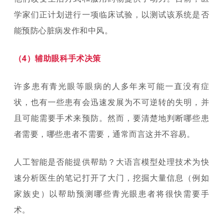
学家们正计划进行一项临床试验，以测试该系统是否
能预防心脏病发作和中风。
（4）辅助眼科手术决策
许多患有青光眼等眼病的人多年来可能一直没有症
状，也有一些患有会迅速发展为不可逆转的失明，并
且可能需要手术来预防。然而，要清楚地判断哪些患
者需要，哪些患者不需要，通常而言这并不容易。
人工智能是否能提供帮助？大语言模型处理技术为快
速分析医生的笔记打开了大门，挖掘大量信息（例如
家族史）以帮助预测哪些青光眼患者将很快需要手
术。