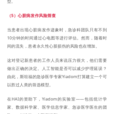
型。
（5）心脏病发作风险筛查
当患者出现心脏病发作迹象时，急诊科团队只有不到
10分钟的时间通过心电图等进行评估。然而，随着时
间的流失，患者永久性心脏损伤的风险也在增加。
这对登记新患者的工作人员来说压力很大，他们需要
做出正确的决定。人工智能是否可以减少护理延误？
由此，斯坦福的急诊医学专家Yiadom打算建立一个可
以胜过人类的筛选模型。
在HAI的资助下，Yiadom的实验室——包括统计学
家、数据科学家、医学信息学家、急诊医学医生的团