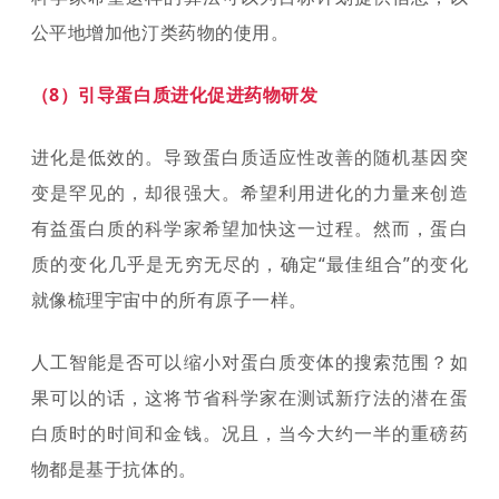
公平地增加他汀类药物的使用。
（8）引导蛋白质进化促进药物研发
进化是低效的。导致蛋白质适应性改善的随机基因突
变是罕见的，却很强大。希望利用进化的力量来创造
有益蛋白质的科学家希望加快这一过程。然而，蛋白
质的变化几乎是无穷无尽的，确定“最佳组合”的变化
就像梳理宇宙中的所有原子一样。
人工智能是否可以缩小对蛋白质变体的搜索范围？如
果可以的话，这将节省科学家在测试新疗法的潜在蛋
白质时的时间和金钱。况且，当今大约一半的重磅药
物都是基于抗体的。