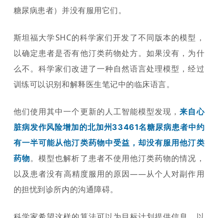
糖尿病患者）并没有服用它们。
斯坦福大学SHC的科学家们开发了不同版本的模型，
以确定患者是否有他汀类药物处方。如果没有，为什
么不。科学家们改进了一种自然语言处理模型，经过
训练可以识别和解释医生笔记中的临床语言。
他们使用其中一个更新的人工智能模型发现，
来自心
脏病发作风险增加的北加州33461名糖尿病患者中约
有一半可能从他汀类药物中受益，却没有服用他汀类
。模型也解析了患者不使用他汀类药物的情况，
药物
以及患者没有高精度服用的原因——从个人对副作用
的担忧到诊所内的沟通障碍。
科学家希望这样的算法可以为目标计划提供信息，以