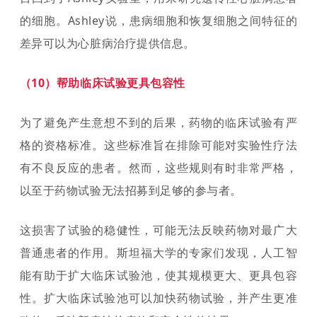
的细胞。Ashley说，患病细胞和恢复细胞之间特征的
差异可以为心脏病治疗提供信息。
（10）帮助临床试验更具
包容性
为了避免产生意想不到的后果，药物的临床试验有严
格的资格标准。这些标准旨在排除可能对实验性疗法
有不良反应的患者。然而，这些规则有时非常严格，
以至于药物试验无法招募到足够的参与者。
这损害了试验的稳健性，可能无法反映药物对最广大
普通患者的作用。斯坦福大学的专家们发现，人工智
能有助于扩大临床试验池，使其规模更大、更具包容
性。扩大临床试验池可以加快药物试验，并产生更准