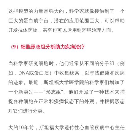
这些模型的力量是强大的，科学家就像接触到了一个
巨大的蛋白质宇宙，潜在的应用范围巨大，可以帮助
开发抗体药物，甚至也可以运用到环境治理方面。
（9）细胞形态组分析助力疾病治疗
当科学家研究细胞时，他们通常从不同的分子组（例
如，DNA或蛋白质）中收集线索，以寻找健康和疾病
的迹象。最近，斯坦福大学医学院的科学家们增加了
一个新类别——“形态组”。他们开发了一种技术来捕
捉各种细胞在正常和疾病状态下的外观，并根据形态
对它们进行分类。
大约10年前，斯坦福大学遗传性心血管疾病中心主任