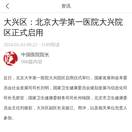

资讯
大兴区：北京大学第一医院大兴院
区正式启用
2024-01-03 09:22 · 3189阅读
中国医院院长
988篇内容
近日，北京大学第一医院大兴院区启用仪式举行。国家发展和改革委
员会社会发展司司长刘明，国家卫生健康委员会规划发展与信息化司
司长毛群安，国家卫生健康委财务司司长何锦国，北京市卫生健康委
员会主任刘俊彩，大兴区副区长吴振江、周冲，以及相关单位负责人
参加。