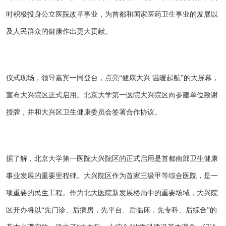
时积极投身公立医院改革事业，为首都和国家医药卫生事业的发展以
及人民群众的健康作出更大贡献。
仪式现场，领导嘉宾一同登台，点亮“健康大兴 温暖起航”的大屏幕，
宣布大兴院区正式启用。北京大学第一医院大兴院区向参建单位致谢
授牌，并和大兴区卫生健康委员会签署合作协议。
据了解，北京大学第一医院大兴院区的正式启用是首都南部卫生健康
事业发展的重要里程碑。大兴院区作为首家三级甲等综合医院，是一
项重要的民生工程。作为北大医院新发展格局中的重要场域，大兴院
区开办将以“先门诊、后病房，先平台、后临床，先专科、后综合”的