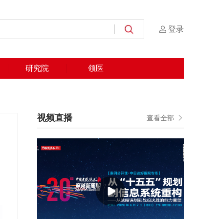
登录
研究院
领医
视频直播
查看全部