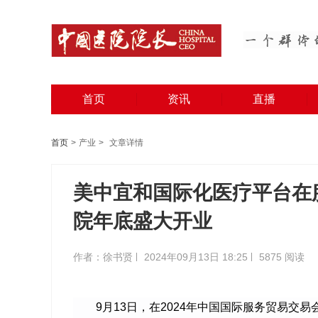
首页
资讯
直播
首页
>
产业
>
文章详情
美中宜和国际化医疗平台在
院年底盛大开业
作者：徐书贤
2024年09月13日 18:25
5875 阅读
9月13日，在
2024年中国国际服务贸易交易