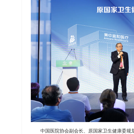
中国医院协会副会长、原国家卫生健康委规