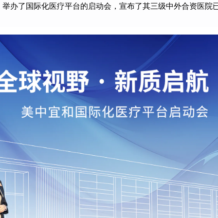
题，举办了国际化医疗平台的启动会，宣布了其三级中外合资医院