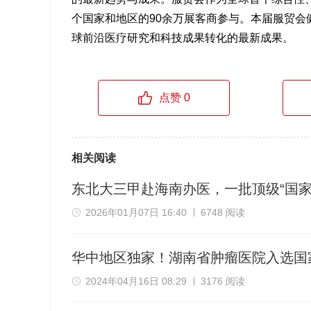
个国家和地区的90余万展客商参与。本届服贸会
球前沿医疗研究和科技成果转化的最新成果。
点赞 0
相关阅读
东北大三甲赴海南办医，一批顶级“国家
2026年01月07日 16:40
6748 阅读
华中地区独家！湖南省肿瘤医院入选国
2024年04月16日 08:29
3176 阅读