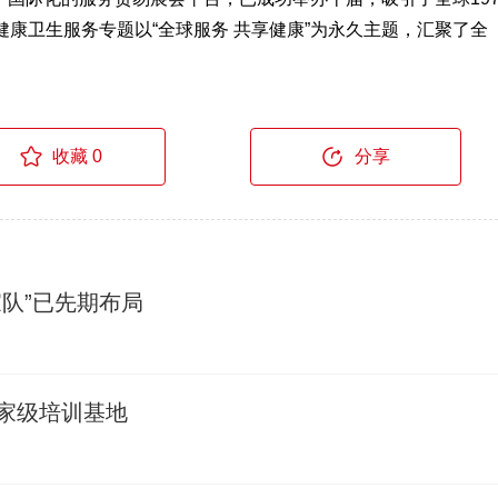
健康卫生服务专题以“全球服务 共享健康”为永久主题，汇聚了全
收藏 0
分享
队”已先期布局
家级培训基地