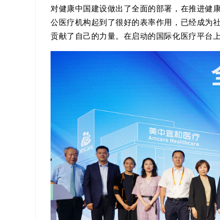
对健康中国建设做出了全面的部署，在推进健
公医疗机构起到了很好的表率作用，已经成为
贡献了自己的力量。在启动的国际化医疗平台