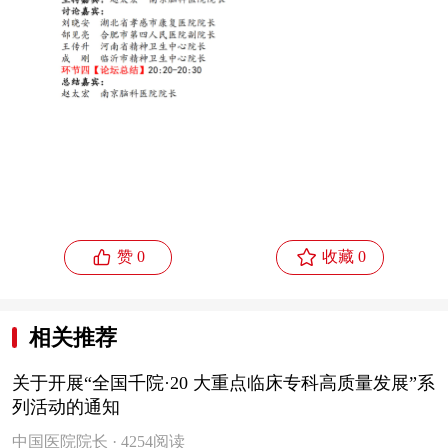


赞 0
收藏 0
相关推荐
关于开展“全国千院·20 大重点临床专科高质量发展”系
列活动的通知
中国医院院长 · 4254阅读