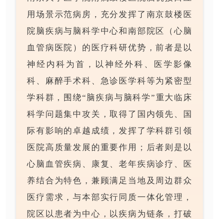
用场景示范病房，充分发挥了南京鼓楼医
院脑疾病与脑科学中心和南部院区（心脑
血管病医院）的医疗科研优势，前者是以
神经内科为首，以神经外科、医学影像
科、麻醉手术科、急诊医学科等为紧密型
学科群，围绕“脑疾病与脑科学”重大临床
科学问题集中攻关，取得了国内领先、国
际有影响的卓越成绩，发挥了学科群引领
医院高质量发展的重要作用；后者则是以
心脑血管疾病、康复、老年疾病诊疗、医
养结合为特色，兼顾满足当地及周边群众
医疗需求，与本部实行同质一体化管理，
院区以患者为中心，以疾病为链条，打破