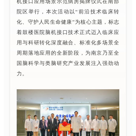
机接口应用场景示范病房揭牌仪式在南部
院区举行，本次活动以“前沿技术临床转
化、守护人民生命健康”为核心主题，标志
着鼓楼医院脑机接口技术正式迈入临床应
用与科研转化深度融合、标准化多场景全
周期落地应用的全新阶段，为南京乃至全
国脑科学与类脑研究产业发展注入强劲动
力。