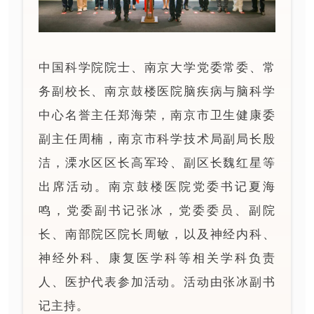
中国科学院院士、南京大学党委常委、常
务副校长、南京鼓楼医院脑疾病与脑科学
中心名誉主任郑海荣，南京市卫生健康委
副主任周楠，南京市科学技术局副局长殷
洁，溧水区区长高军玲、副区长魏红星等
出席活动。南京鼓楼医院党委书记夏海
鸣，党委副书记张冰，党委委员、副院
长、南部院区院长周敏，以及神经内科、
神经外科、康复医学科等相关学科负责
人、医护代表参加活动。活动由张冰副书
记主持。