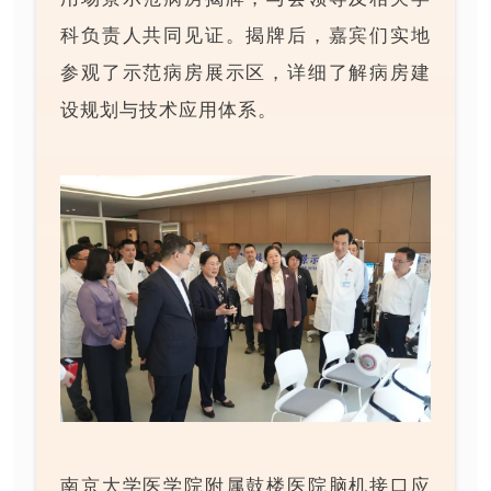
科负责人共同见证。揭牌后，嘉宾们实地
参观了示范病房展示区，详细了解病房建
设规划与技术应用体系。
南京大学医学院附属鼓楼医院脑机接口应