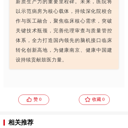
新质生产力的重要里程碑。未来，医院将
以示范病房为核心载体，持续深化院校合
作与医工融合，聚焦临床核心需求，突破
关键技术瓶颈，完善伦理审查与质量管控
体系，全力打造国内领先的脑机接口临床
转化创新高地，为健康南京、健康中国建
设持续贡献鼓医力量。


赞 0
收藏 0
相关推荐