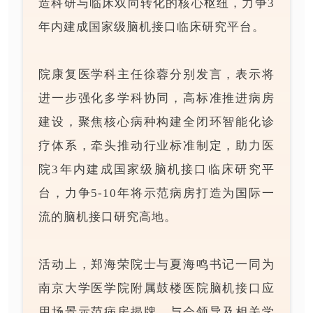
造科研与临床双向转化的核心枢纽，力争3
年内建成国家级脑机接口临床研究平台。
院康复医学科主任徐蓉分别发言，表示将
进一步强化多学科协同，高标准推进病房
建设，聚焦核心病种构建全闭环智能化诊
疗体系，牵头推动行业标准制定，助力医
院3年内建成国家级脑机接口临床研究平
台，力争5-10年将示范病房打造为国际一
流的脑机接口研究高地。
活动上，郑海荣院士与夏海鸣书记一同为
南京大学医学院附属鼓楼医院脑机接口应
用场景示范病房揭牌，与会领导及相关学