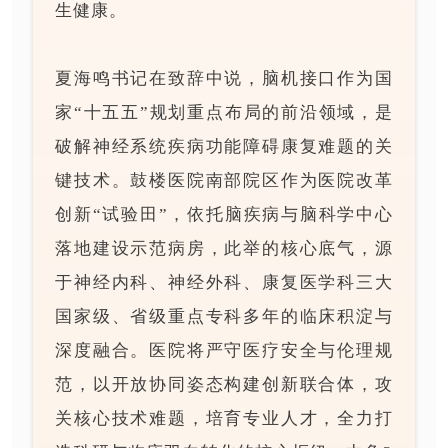
生健康。
夏海鸣书记在致辞中说，脑机接口作为国
家“十五五”规划重点布局的前沿领域，是
破解神经系统疾病功能障碍康复难题的关
键技术。鼓楼医院南部院区作为医院改革
创新“试验田”，依托脑疾病与脑科学中心
落地建设示范病房，此举的核心底气，源
于神经内科、神经外科、康复医学科三大
国家级、省级重点专科多年的临床积淀与
深度融合。医院将严守医疗安全与伦理规
范，以开放协同姿态构建创新联合体，攻
关核心技术难题，培育专业人才，全力打