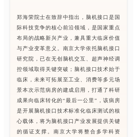
郑海荣院士在致辞中指出，脑机接口是国
际科技竞争的核心前沿领域，是国家重点
布局的战略新兴产业，兼具重大临床价值
与产业变革意义。南京大学依托脑机接口
研究院，已在无创脑机交互、超声神经调
控领域取得关键突破；脑机接口技术始于
临床，未来可拓展至工业、消费等多元场
景本次示范病房的建成启用，打通了科研
成果向临床转化的“最后一公里”，该病房
是开展脑机接口技术标准化临床测试的核
心载体，将为脑机接口产业发展提供关键
的循证支撑。南京大学将整合多学科资