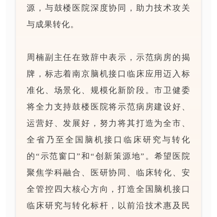
源，与鼓楼医院深度协同，助力技术攻关
与成果转化。
周楠副主任在致辞中表示，示范病房的揭
牌，标志着南京脑机接口临床应用迈入标
准化、场景化、规模化新阶段。市卫健委
将全力支持鼓楼医院将示范病房建设好、
运营好、发展好，努力将其打造为全市、
全省乃至全国脑机接口临床研究与转化
的“示范窗口”和“创新策源地”。希望医院
聚焦学科融合、医研协同、临床转化、安
全管控四大核心方向，打造全国脑机接口
临床研究与转化标杆，以前沿技术惠及民