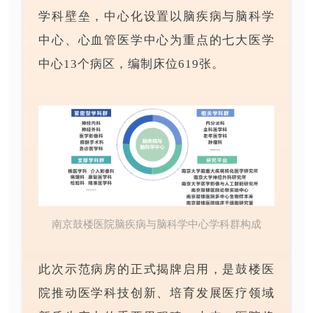
学科壁垒，中心化设置以脑疾病与脑科学
中心、心血管医学中心为重点的七大医学
中心13个病区，编制床位619张。
南京鼓楼医院脑疾病与脑科学中心学科群构成
此次示范病房的正式揭牌启用，是鼓楼医
院推动医学科技创新、培育发展医疗领域