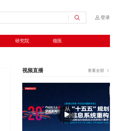
登录
研究院
领医
视频直播
查看全部