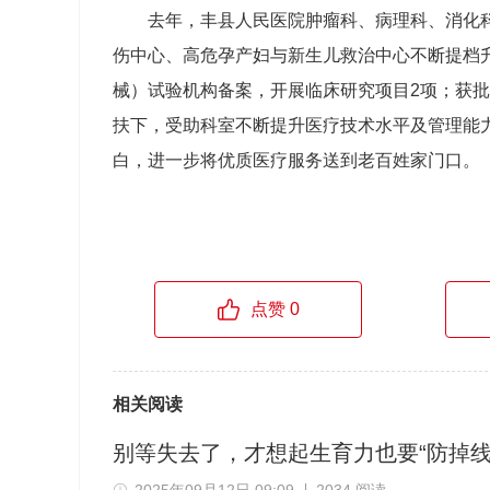
去年，丰县人民医院肿瘤科、病理科、消化
伤中心、高危孕产妇与新生儿救治中心不断提档
械）试验机构备案，开展临床研究项目2项；获
扶下，受助科室不断提升医疗技术水平及管理能
白，进一步将优质医疗服务送到老百姓家门口。
点赞 0
相关阅读
别等失去了，才想起生育力也要“防掉线