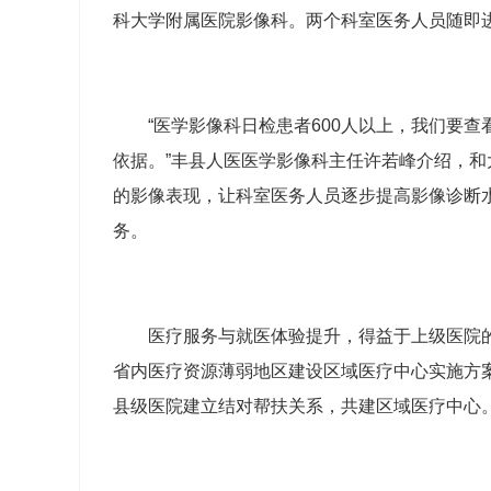
科大学附属医院影像科。两个科室医务人员随即
“医学影像科日检患者600人以上，我们要
依据。”丰县人医医学影像科主任许若峰介绍，
的影像表现，让科室医务人员逐步提高影像诊断
务。
医疗服务与就医体验提升，得益于上级医院
省内医疗资源薄弱地区建设区域医疗中心实施方案
县级医院建立结对帮扶关系，共建区域医疗中心