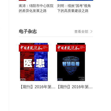
蒋涛：绵阳市中心医院
刘明：绩效“国考”视角
的差异化发展之路
下的高质量建设之路
徐
电子杂志
查看全部
【期刊】2016年第15期
【期刊】2016年第16期