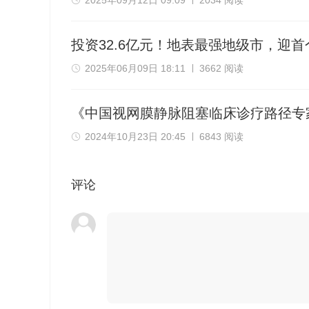
2025年09月12日 09:09
2034 阅读
投资32.6亿元！地表最强地级市，迎首
2025年06月09日 18:11
3662 阅读
《中国视网膜静脉阻塞临床诊疗路径专
2024年10月23日 20:45
6843 阅读
评论