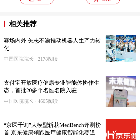
相关推荐
赛场内外 矢志不渝推动机器人生产力转
化
中国医院院长 · 2178阅读
支付宝开放医疗健康专业智能体协作生
态，首批20多个名医名院入驻
中国医院院长 · 4605阅读
“京医千询”大模型斩获MedBench评测榜
首 京东健康领跑医疗健康智能化赛道