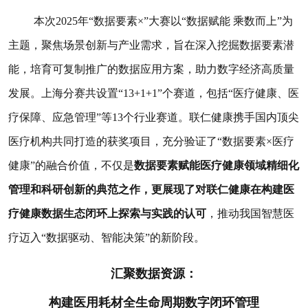
本次2025年“数据要素×”大赛以“数据赋能 乘数而上”为
主题，聚焦场景创新与产业需求，旨在深入挖掘数据要素潜
能，培育可复制推广的数据应用方案，助力数字经济高质量
发展。上海分赛共设置“13+1+1”个赛道，包括“医疗健康、医
疗保障、应急管理”等13个行业赛道。联仁健康携手国内顶尖
医疗机构共同打造的获奖项目，充分验证了“数据要素×医疗
健康”的融合价值，不仅是
数据要素赋能医疗健康领域精细化
管理和科研创新的典范之作，更展现了对联仁健康在构建医
疗健康数据生态闭环上探索与实践的认可
，推动我国智慧医
疗迈入“数据驱动、智能决策”的新阶段。
汇聚数据资源：
构建医用耗材全生命周期数字闭环管理