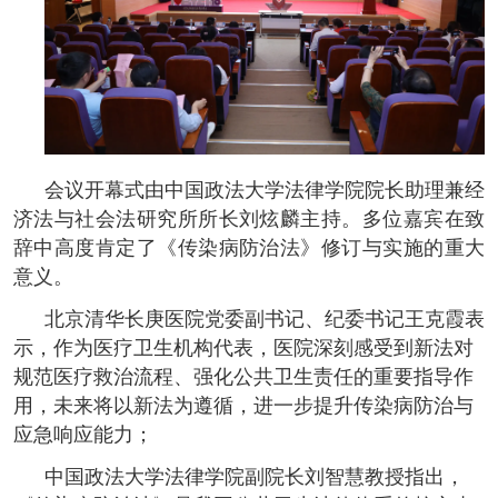
会议开幕式由中国政法大学法律学院院长助理兼经
济法与社会法研究所所长刘炫麟主持。多位嘉宾在致
辞中高度肯定了《传染病防治法》修订与实施的重大
意义。
北京清华长庚医院党委副书记、纪委书记王克霞表
示，作为医疗卫生机构代表，医院深刻感受到新法对
规范医疗救治流程、强化公共卫生责任的重要指导作
用，未来将以新法为遵循，进一步提升传染病防治与
应急响应能力；
中国政法大学法律学院副院长刘智慧教授指出，