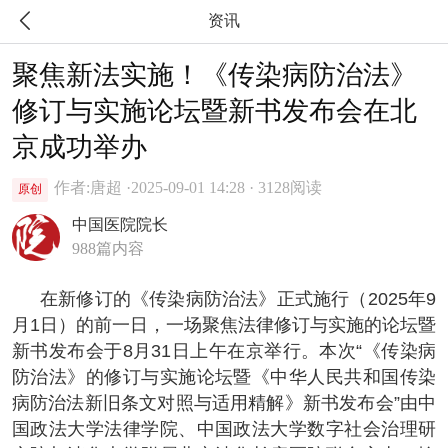

资讯
聚焦新法实施！《传染病防治法》
修订与实施论坛暨新书发布会在北
京成功举办
作者:唐超 ·
2025-09-01 14:28 · 3128阅读
原创
中国医院院长
988篇内容
在新修订的《传染病防治法》正式施行（2025年9
月1日）的前一日，一场聚焦法律修订与实施的论坛暨
新书发布会于8月31日上午在京举行。本次“《传染病
防治法》的修订与实施论坛暨《中华人民共和国传染
病防治法新旧条文对照与适用精解》新书发布会”由中
国政法大学法律学院、中国政法大学数字社会治理研