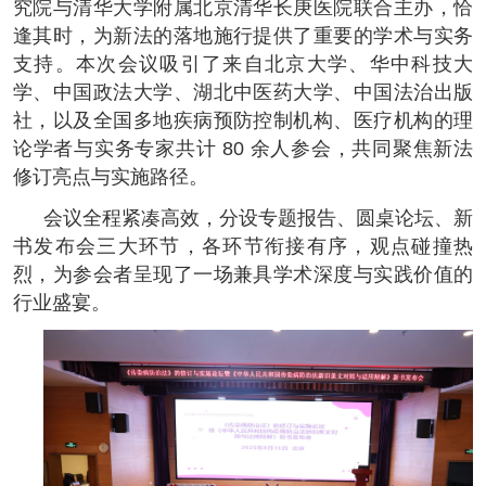
究院与清华大学附属北京清华长庚医院联合主办，恰
逢其时，为新法的落地施行提供了重要的学术与实务
支持。本次会议吸引了来自北京大学、华中科技大
学、中国政法大学、湖北中医药大学、中国法治出版
社，以及全国多地疾病预防控制机构、医疗机构的理
论学者与实务专家共计 80 余人参会，共同聚焦新法
修订亮点与实施路径。
会议全程紧凑高效，分设专题报告、圆桌论坛、新
书发布会三大环节，各环节衔接有序，观点碰撞热
烈，为参会者呈现了一场兼具学术深度与实践价值的
行业盛宴。