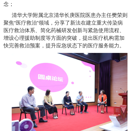
念；
清华大学附属北京清华长庚医院医患办主任樊荣则
聚焦“医疗救治”领域，分享了新法在建立重大传染病
医疗救治体系、简化药械研发创新与紧急使用流程、
增设心理援助制度等方面的突破，提出医疗机构需加
快完善救治预案，提升应急状态下的医疗服务能力。