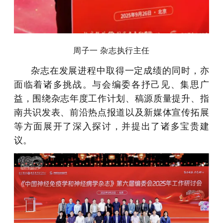
周子一 杂志执行主任
杂志在发展进程中取得一定成绩的同时，亦
面临着诸多挑战。
与会编委各抒己见、集思广
益，围绕杂志年度工作计划、稿源质量提升、指
南共识发表、前沿热点报道以及新
媒体宣传拓展
等方面展开了深入探讨，并提出了诸多宝贵建
议。