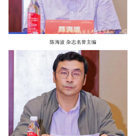
陈海波 杂志名誉主编