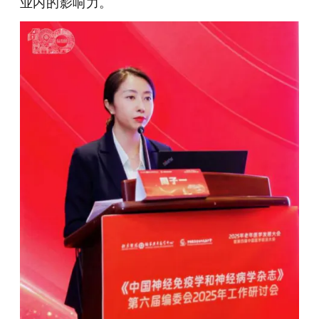
业内的影响力。