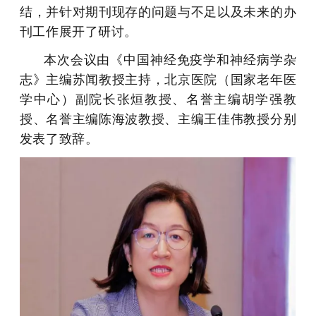
结，并针对期刊现存的问题与不足以及未来的办
刊工作展开了研讨。
本次会议由《中国神经免疫学和神经病学杂
志》主编苏闻教授主持，北京医院（国家老年医
学中心）副院长张烜教授、名誉主编胡学强教
授、名誉主编陈海波教授、主编王佳伟教授分别
发表了致辞。