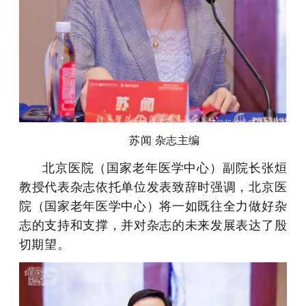
苏闻 杂志主编
北京医院（国家老年医学中心）副院长张烜
教授代表杂志依托单位发表致辞时强调，北京医
院（国家老年医学中心）将一如既往全力做好杂
志的支持和支撑，并对杂志的未来发展表达了殷
切期望。