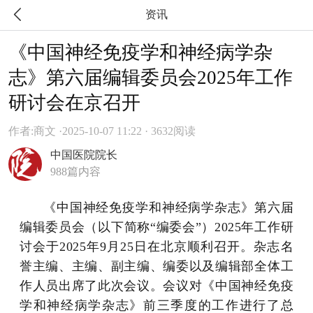

资讯
《中国神经免疫学和神经病学杂
志》第六届编辑委员会2025年工作
研讨会在京召开
作者:商文 ·
2025-10-07 11:22 · 3632阅读
中国医院院长
988篇内容
《中国神经免疫学和神经病学杂志》第六届
编辑委员会（以下简称“编委会”）2025年工作研
讨会于2025年9月25日在北京顺利召开。杂志名
誉主编、主编、副主编、编委以及编辑部全体工
作人员出席了此次会议。会议对《中国神经免疫
学和神经病学杂志》前三季度的工作进行了总