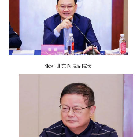
张烜 北京医院副院长