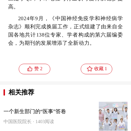
高。
2024年9月，《中国神经免疫学和神经病学
杂志》顺利完成换届工作，正式组建了由来自全
国各地共计138位专家、学者构成的第六届编委
会，为期刊的发展增添了全新动力。


赞 2
收藏 1
相关推荐
一个新生部门的“医事”答卷
中国医院院长 · 1403阅读