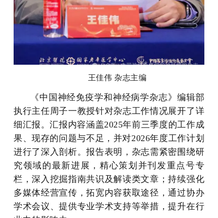
王佳伟 杂志主编
《中国神经免疫学和神经病学杂志》编辑部
执行主任周子一教授针对杂志工作情况展开了详
细汇报。汇报内容涵盖2025年前三季度的工作成
果、现存的问题与不足，并对2026年度工作计划
进行了深入剖析。报告表明，杂志需紧密围绕研
究领域的最新进展，精心策划并刊发重点号专
栏，深入挖掘指南共识及解读类文章；持续强化
多媒体经营宣传，拓宽内容获取途径，通过协办
学术会议、提供专业学术支持等举措，提升在行