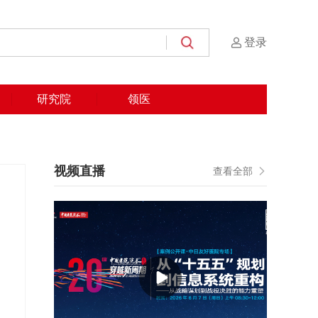
登录
研究院
领医
视频直播
查看全部