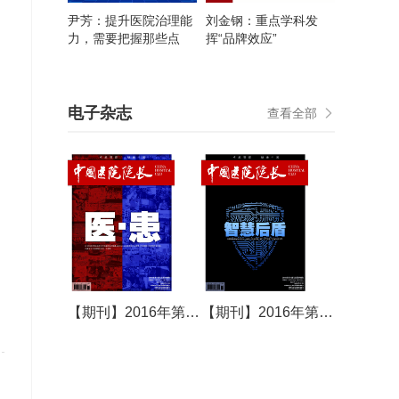
尹芳：提升医院治理能
刘金钢：重点学科发
力，需要把握那些点
挥“品牌效应”
电子杂志
查看全部
【期刊】2016年第15期
【期刊】2016年第16期