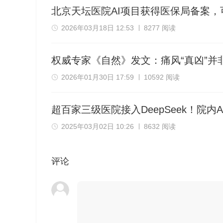
北京天坛医院AI项目获得医保局备案，
2026年03月18日 12:53
8277 阅读
权威专家《自然》发文：痛风“真凶”并
2026年01月30日 17:59
10592 阅读
超百家三级医院接入DeepSeek！院
2025年03月02日 10:26
8632 阅读
评论