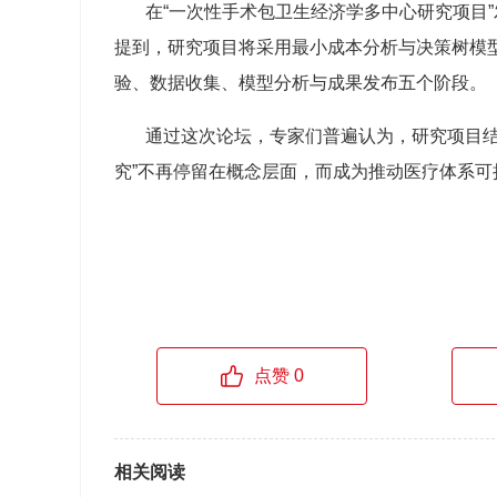
在
“
一次性手术包卫生经济学多中心研究项目
”
提到，研究项目将采用最小成本分析与决策树模
验、数据收集、模型分析与成果发布五个阶段。
通过这次论坛，专家们普遍认为，研究项目
究
”
不再停留在概念层面，而成为推动医疗体系可
点赞 0
相关阅读