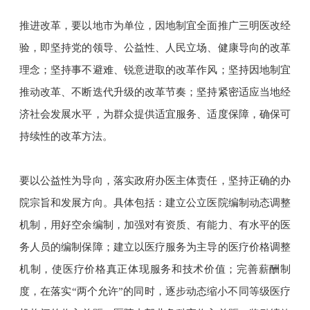
推进改革，要以地市为单位，因地制宜全面推广三明医改经
验，即坚持党的领导、公益性、人民立场、健康导向的改革
理念；坚持事不避难、锐意进取的改革作风；坚持因地制宜
推动改革、不断迭代升级的改革节奏；坚持紧密适应当地经
济社会发展水平，为群众提供适宜服务、适度保障，确保可
持续性的改革方法。
要以公益性为导向，落实政府办医主体责任，坚持正确的办
院宗旨和发展方向。具体包括：建立公立医院编制动态调整
机制，用好空余编制，加强对有资质、有能力、有水平的医
务人员的编制保障；建立以医疗服务为主导的医疗价格调整
机制，使医疗价格真正体现服务和技术价值；完善薪酬制
度，在落实“两个允许”的同时，逐步动态缩小不同等级医疗