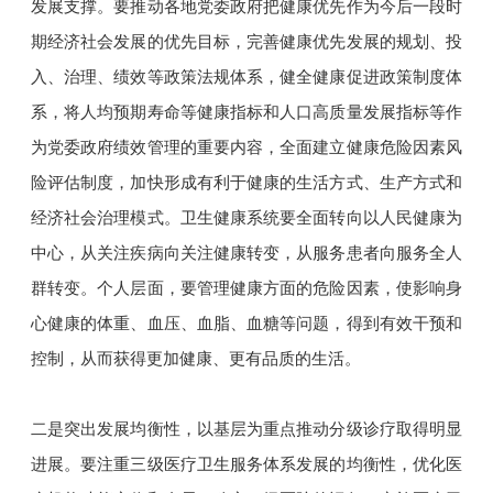
发展支撑。要推动各地党委政府把健康优先作为今后一段时
期经济社会发展的优先目标，完善健康优先发展的规划、投
入、治理、绩效等政策法规体系，健全健康促进政策制度体
系，将人均预期寿命等健康指标和人口高质量发展指标等作
为党委政府绩效管理的重要内容，全面建立健康危险因素风
险评估制度，加快形成有利于健康的生活方式、生产方式和
经济社会治理模式。卫生健康系统要全面转向以人民健康为
中心，从关注疾病向关注健康转变，从服务患者向服务全人
群转变。个人层面，要管理健康方面的危险因素，使影响身
心健康的体重、血压、血脂、血糖等问题，得到有效干预和
控制，从而获得更加健康、更有品质的生活。
二是突出发展均衡性，以基层为重点推动分级诊疗取得明显
进展。要注重三级医疗卫生服务体系发展的均衡性，优化医