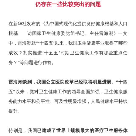
仍存在一些比较突出的问题
在新华社发布的《为中国式现代化提供良好健康根基和人口
根基——访国家卫生健康委党组书记、主任雷海潮》一文
中，雷海潮就“‘十四五’以来，我国卫生健康事业取得了哪些
成效？扎实推进‘十五五’时期卫生健康工作有哪些重点任
务？”等问题进行作答。
雷海潮谈到，我国公立医院改革已经取得明显进展。
“十四
五”以来，党对卫生健康工作的领导全面加强，卫生健康服
务能力水平和公平性、可及性明显增强，人民健康水平持续
提升。
特别是，我国已
建成了世界上规模最大的医疗卫生服务体