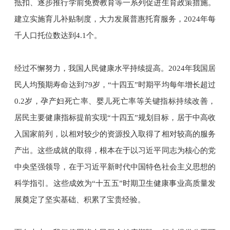
抵扣、逐步推行学前免费教育等一系列促进生育政策措施。
建立实施育儿补贴制度，大力发展普惠托育服务，2024年每
千人口托位数达到4.1个。
经过不懈努力，我国人民健康水平持续提高。2024年我国居
民人均预期寿命达到79岁，“十四五”时期平均每年增长超过
0.2岁，孕产妇死亡率、婴儿死亡率等关键指标持续改善，
居民主要健康指标提前实现“十四五”规划目标，居于中高收
入国家前列，以相对较少的资源投入取得了相对较高的服务
产出。这些成就的取得，根本在于以习近平同志为核心的党
中央坚强领导，在于习近平新时代中国特色社会主义思想的
科学指引。这些成效为“十五五”时期卫生健康事业高质量发
展奠定了坚实基础、积累了宝贵经验。