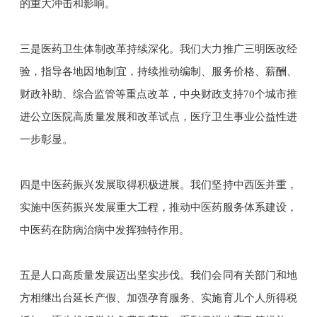
的重大冲击和影响。
三是医药卫生体制改革持续深化。我们大力推广三明医改经
验，指导各地因地制宜，持续推动编制、服务价格、薪酬、
财政补助、综合监管等重点改革，中央财政支持70个城市推
进公立医院高质量发展和改革试点，医疗卫生事业公益性进
一步彰显。
四是中医药振兴发展取得积极进展。我们坚持中西医并重，
实施中医药振兴发展重大工程，推动中医药服务体系建设，
中医药在防病治病中发挥独特作用。
五是人口高质量发展迈出坚实步伐。我们会同有关部门和地
方相继出台延长产假、加强孕育服务、实施育儿个人所得税