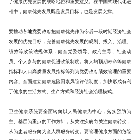
了健康优先发展的战略地位和重要意义。在中国式现代化进
程中，健康优先发展既是发展目标，也是发展支撑。
要推动各地党委政府把健康优先作为今后一段时期经济社会
发展的优先目标，完善健康优先发展的规划、投入、治理、
绩效等政策法规体系，健全党委领导、政府主导、社会动
员、个人参与的健康促进政策制度。将人均预期寿命等健康
指标和人口高质量发展指标等列为党委政府绩效管理的重要
内容。全面建立健康危险因素风险评估制度，加快形成有利
于健康的生活方式、生产方式和经济社会治理模式。
卫生健康系统要全面转向以人民健康为中心，落实预防为
主、基层为重点的工作方针，从关注疾病向关注健康转变，
从为患者服务向为全人群服务转变。要管理健康方面的危险