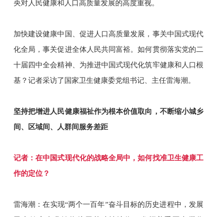
央对人民健康和人口高质量发展的高度重视。
加快建设健康中国、促进人口高质量发展，事关中国式现代
化全局，事关促进全体人民共同富裕。如何贯彻落实党的二
十届四中全会精神、为推进中国式现代化筑牢健康和人口根
基？记者采访了国家卫生健康委党组书记、主任雷海潮。
坚持把增进人民健康福祉作为根本价值取向，不断缩小城乡
间、区域间、人群间服务差距
记者：在中国式现代化的战略全局中，如何找准卫生健康工
作的定位？
雷海潮：在实现“两个一百年”奋斗目标的历史进程中，发展