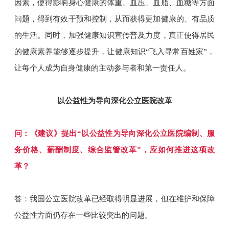
因素，使得影响身心健康的体重、血压、血脂、血糖等方面
问题，得到有效干预和控制，从而获得更加健康的、有品质
的生活。同时，加强健康知识宣传普及力度，真正使得居民
的健康素养能够逐步提升，让健康知识“飞入寻常百姓家”，
让每个人成为自身健康的主动参与者和第一责任人。
以公益性为导向深化公立医院改革
问：《建议》提出“以公益性为导向深化公立医院编制、服
务价格、薪酬制度、综合监管改革”，应如何推进这项改
革？
答：我国公立医院改革已经取得明显进展，但在维护和保障
公益性方面仍存在一些比较突出的问题。