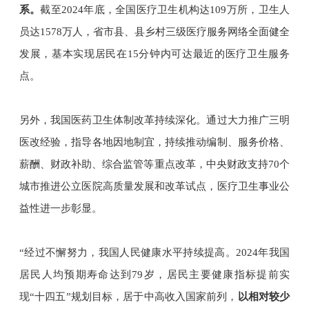
系。
截至2024年底，全国医疗卫生机构达109万所，卫生人
员达1578万人，省市县、县乡村三级医疗服务网络全面健全
发展，基本实现居民在15分钟内可达最近的医疗卫生服务
点。
另外，我国医药卫生体制改革持续深化。通过大力推广三明
医改经验，指导各地因地制宜，持续推动编制、服务价格、
薪酬、财政补助、综合监管等重点改革，中央财政支持70个
城市推进公立医院高质量发展和改革试点，医疗卫生事业公
益性进一步彰显。
“经过不懈努力，我国人民健康水平持续提高。2024年我国
居民人均预期寿命达到79岁，居民主要健康指标提前实
现“十四五”规划目标，居于中高收入国家前列，
以相对较少