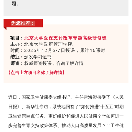
题。
为您推荐：
项目：
北京大学医保支付改革专题高级研修班
主办：
北京大学政府管理学院
时间：
2025年12月6-7日授课，累计16课时
结业：
颁发学习证书
师资：
权威师资授课，咨询了解详情
【
点击上方项目名称了解详情
】
近日，国家卫生健康委党组书记、主任雷海潮接受了
《人民
日报》
、新华社专访，系统地回答了“如何推进‘十五五’时期
卫生健康重点任务、更好维护和促进人民健康？”“如何进一
步完善生育支持政策体系、推动人口高质量发展？”“卫生健