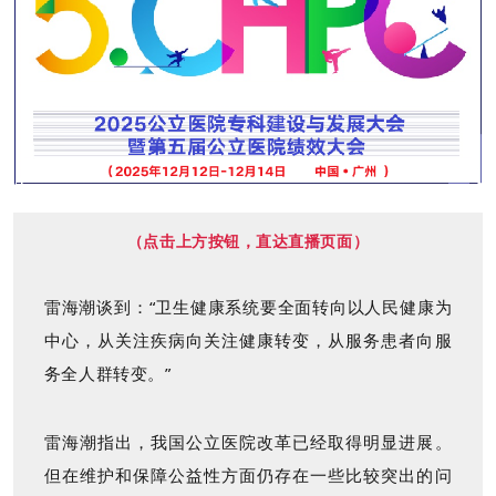
（点击上方按钮，直达直播页面）
雷海潮谈到：“卫生健康系统要全面转向以人民健康为
中心，从关注疾病向关注健康转变，从服务患者向服
务全人群转变。”
雷海潮指出，我国公立医院改革已经取得明显进展。
但在维护和保障公益性方面仍存在一些比较突出的问