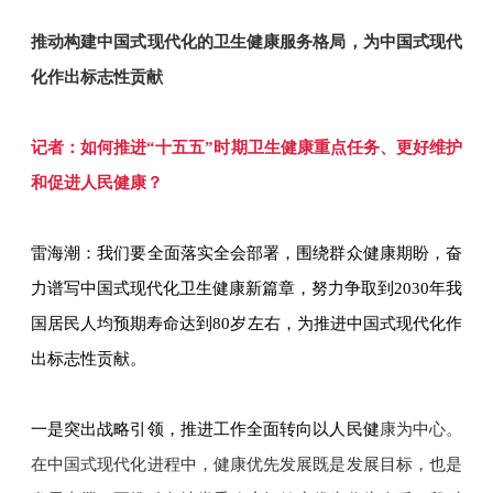
推动构建中国式现代化的卫生健康服务格局，为中国式现代
化作出标志性贡献
记者：如何推进“十五五”时期卫生健康重点任务、更好维护
和促进人民健康？
雷海潮：我们要全面落实全会部署，围绕群众健康期盼，奋
力谱写中国式现代化卫生健康新篇章，努力争取到2030年我
国居民人均预期寿命达到80岁左右，为推进中国式现代化作
出标志性贡献。
一是突出战略引领，推进工作全面转向以人民健
康为中心。
在中国式现代化进程中，健康优先发展既是发展目标，也是