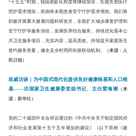
“十五五”时期，我国老龄化程度将继续加深，失能失智医疗
照护需求增加，疾病终末期患者安宁疗护需求增加。我们将
积极开展重大健康问题科研攻关，全面扩大城乡康复护理和
安宁疗护等服务供给，发展医养结合服务。持续优化基本公
共卫生服务项目，充实内容，提高质效。持续提升家庭医生
签约服务质量，健全县乡村用药衔接联动机制。
（来源：人
民日报）
权威访谈｜为中国式现代化提供良好健康根基和人口根
基——访国家卫生健康委党组书记、主任雷海潮
（来
源：新华社）
党的二十届四中全会审议通过的《中共中央关于制定国民经
济和社会发展第十五个五年规划的建议》（以下简称《建