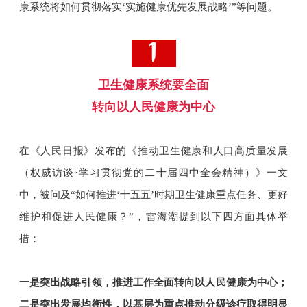
康系统将如何贯彻落实‘实施健康优先发展战略’”等问题。
卫生健康系统要全面
转向以人民健康为中心
在《人民日报》发布的《推动卫生健康和人口高质量发展
（权威访谈·学习贯彻党的二十届四中全会精神）》一文
中，被问及“如何推进‘十五五’时期卫生健康重点任务、更好
维护和促进人民健康？”，雷海潮提到以下四方面具体举
措：
一是突出战略引领，推进工作全面转向以人民健康为中心；
二是突出发展均衡性，以基层为重点推动分级诊疗取得明显