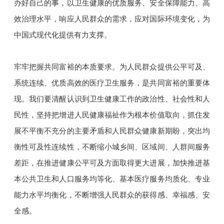
办好自己的事，以卫生健康的优质服务、安全保障能力、高
效治理水平，响应人民群众的需求，应对国际环境变化，为
中国式现代化提供有力支撑。
牢牢把握共同富裕的本质要求。为人民群众提供公平可及、
系统连续、优质高效的医疗卫生服务，是共同富裕的重要体
现。我们要清醒认识到卫生健康工作的政治性、社会性和人
民性，坚持把增进人民健康福祉作为根本价值取向，抓住发
展不平衡不充分的主要矛盾和人民群众健康新期盼，突出均
衡性可及性连续性，不断缩小城乡间、区域间、人群间服务
差距，在推进健康公平可及方面取得更大进展，加快推进基
本公共卫生和人口服务均等化、基本医疗服务均质化、专业
能力水平均衡化，不断增强人民群众的获得感、幸福感、安
全感。