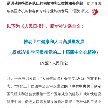
是调动保持医务队伍的积极性和公益性服务宗旨
，促进各级
各类医疗机构和各种专科专业均衡发展。”
雷海潮说。
以下为《人民日报》、新华社访谈全文：
推动卫生健康和人口高质量发展
（权威访谈·学习贯彻党的二十届四中全会精神）
（来源：人民日报）
习近平总书记强调：“人民健康是社会主义现代化的重要标
志。”党的二十届四中全会审议通过的《中共中央关于制定
国民经济和社会发展第十五个五年规划的建议》就加快建设
健康中国、促进人口高质量发展作出部署，充分体现了党中