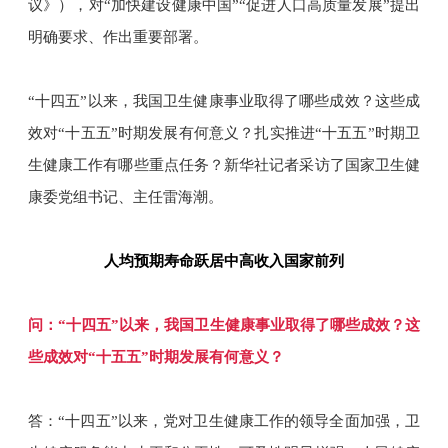
议》），对“加快建设健康中国”“促进人口高质量发展”提出
明确要求、作出重要部署。
“十四五”以来，我国卫生健康事业取得了哪些成效？这些成
效对“十五五”时期发展有何意义？扎实推进“十五五”时期卫
生健康工作有哪些重点任务？新华社记者采访了国家卫生健
康委党组书记、主任雷海潮。
人均预期寿命跃居中高收入国家前列
问：“十四五”以来，我国卫生健康事业取得了哪些成效？这
些成效对“十五五”时期发展有何意义？
答：“十四五”以来，党对卫生健康工作的领导全面加强，卫