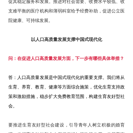
促其稳定服务和发展。推进对社会需要、收费水平较低、收
支难平衡的医疗机构和薄弱科室给予经费补助，促进公立医
院健康、可持续发展。
以人口高质量发展支撑中国式现代化
问：在促进人口高质量发展方面，下一步有哪些具体举措？
答：人口高质量发展是中国式现代化的重要支撑。我们将从
生育、养育、教育、健康等方面综合施策，优化生育支持政
策和激励措施，稳步扩大免费教育范围，构建生育友好型社
会。
要推进生育友好型社会建设，引导青年人树立积极的婚育