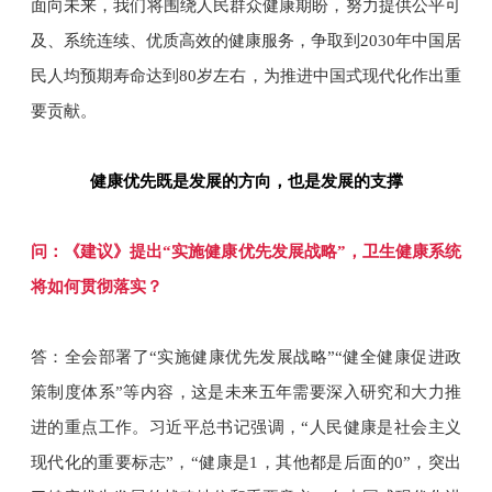
面向未来，我们将围绕人民群众健康期盼，努力提供公平可
及、系统连续、优质高效的健康服务，争取到2030年中国居
民人均预期寿命达到80岁左右，为推进中国式现代化作出重
要贡献。
健康优先既是发展的方向，也是发展的支撑
问：《建议》提出“实施健康优先发展战略”，卫生健康系统
将如何贯彻落实？
答：全会部署了“实施健康优先发展战略”“健全健康促进政
策制度体系”等内容，这是未来五年需要深入研究和大力推
进的重点工作。习近平总书记强调，“人民健康是社会主义
现代化的重要标志”，“健康是1，其他都是后面的0”，突出