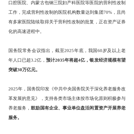
口腔医院、内蒙古包钢三院妇产科医院等医院的营利性改制
工作，完成营利性改制的医院机构数量达到集团70%，且尚
有多家医院陆续取得关于营利性改制的批复，正在资产证券
化的高速进程中。
国务院常务会议指出，截至2025年底，我国60岁及以上老
年人口已超3.2亿，
预计2035年将超4亿，银发经济规模有望
突破30万亿元。
2025年，国务院印发《中共中央国务院关于深化养老服务改
革发展的意见》，支持各类市场主体按市场化原则积极参与
养老服务，
鼓励国有企业、事业单位盘活闲置资产开展养老
服务。