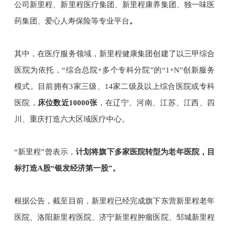
公司新里程、新里程医疗集团、新里程康养集团、独一味医
药集团、爱心人寿保险等专业平台
。
其中，在医疗服务领域，新里程健康集团创建了以三甲综合
医院为依托，“综合总院+多个专科分院”的“1+N”创新服务
模式。
目前拥有3家三级、14家二级及以上综合医院或专科
医院，
床位数近10000张
，在辽宁、河南、江苏、江西、四
川、重庆打造六大区域医疗中心。
“新里程”曾表示，
计划将旗下多家医院转型为老年医院，目
标打造A股“银发经济第一股”。
根据公告，截至目前，新里程已经完成旗下东营新里程老年
医院、洛阳新里程医院、济宁新里程肿瘤医院、邹城新里程