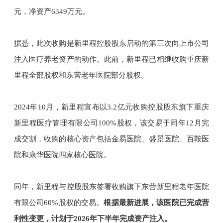
元，净资产6349万元。
据悉，此次收购是新里程控股股东启动的第三次向上市公司
注入医疗养老资产的动作。此前，新里程已相继收购重庆新
里程全部股权和东营老年医院部分股权。
2024年10月，新里程宣布以3.2亿元收购控股股东旗下重庆
新里程医疗管理有限公司100%股权，该交易于同年12月完
成交割，收购的核心资产包括金易医院、盛景医院、百鞍医
院和康华医院四家核心医院。
同年，新里程与控股股东签署收购旗下东营新里程老年医院
有限公司60%股权的交易。
根据最新进展，该医院已完成营
利性变更，计划于2026年下半年完成资产注入。