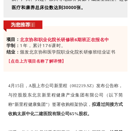
医疗和康养总床位数达到30000张。
为您推荐：
项目：
北京协和职业化院长研修班6期班正在报名中
学制：
1年，累计176课时。
结业
：
颁发北京协和医学院职业化院长研修班结业证书
【
点击上方项目名称了解详情
】
4月15日，A股上市公司新里程（002219.SZ）发布公告称，
与控股股东北京新里程健康产业集团有限公司（以下简
称“新里程健康集团”）签署收购框架协议，
拟通过间接方式
收购太原中化二建医院有限公司65%股权。