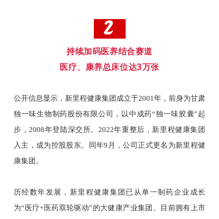
持续加码医养结合赛道
医疗、康养总床位达3万张
公开信息显示，新里程健康集团成立于2001年，前身为甘肃
独一味生物制药股份有限公司，以中成药“独一味胶囊”起
步，2008年登陆深交所。2022年重整后，新里程健康集团
入主，成为控股股东。同年9月，公司正式更名为新里程健
康集团。
历经数年发展，新里程健康集团已从单一制药企业成长
为“医疗+医药双轮驱动”的大健康产业集团。目前拥有上市