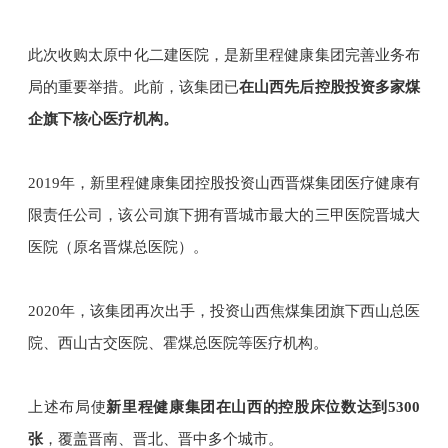
此次收购太原中化二建医院，是
新里程健康集团
完善业务布
局的重要举措。此前，该集团已
在山西先后控股投资多家煤
企旗下核心医疗机构。
2019年，新里程健康集团控股投资山西晋煤集团医疗健康有
限责任公司，该公司旗下拥有晋城市最大的三甲医院晋城大
医院（原名晋煤总医院）。
2020年，该集团再次出手，投资山西焦煤集团旗下西山总医
院、西山古交医院、霍煤总医院等医疗机构。
上述布局使
新里程健康集团在山西的控股床位数达到5300
张
，覆盖晋南、晋北、晋中多个城市。