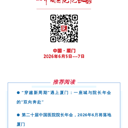
推荐阅读
“穿越新周期”遇上厦门：一座城与院长年会
●
的“双向奔赴”
第二十届中国医院院长年会，2026年6月将落地
●
厦门