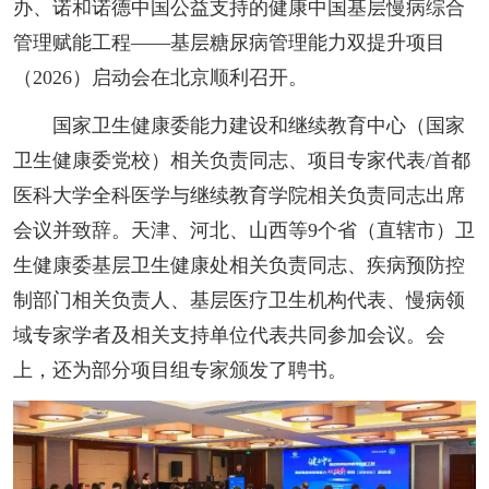
办、诺和诺德中国公益支持的健康中国基层慢病综合
管理赋能工程——基层糖尿病管理能力双提升项目
（2026）启动会在北京顺利召开。
国家卫生健康委能力建设和继续教育中心（国家
卫生健康委党校）相关负责同志、项目专家代表/首都
医科大学全科医学与继续教育学院相关负责同志出席
会议并致辞。天津、河北、山西等9个省（直辖市）卫
生健康委基层卫生健康处相关负责同志、疾病预防控
制部门相关负责人、基层医疗卫生机构代表、慢病领
域专家学者及相关支持单位代表共同参加会议。会
上，还为部分项目组专家颁发了聘书。