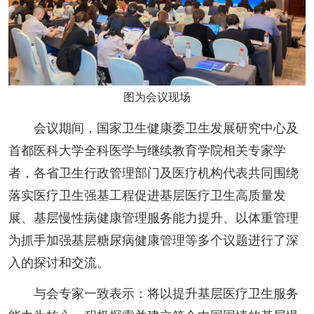
图为会议现场
会议期间，国家卫生健康委卫生发展研究中心及
首都医科大学全科医学与继续教育学院相关专家学
者，各省卫生行政管理部门及医疗机构代表共同围绕
落实医疗卫生强基工程促进基层医疗卫生高质量发
展、基层慢性病健康管理服务能力提升、以体重管理
为抓手加强基层糖尿病健康管理等多个议题进行了深
入的探讨和交流。
与会专家一致表示：将以提升基层医疗卫生服务