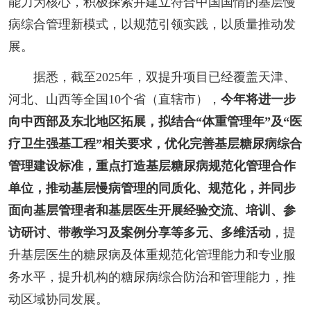
能力为核心，积极探索并建立符合中国国情的基层慢
病综合管理新模式，以规范引领实践，以质量推动发
展。
据悉，截至2025年，双提升项目已经覆盖天津、
河北、山西等全国10个省（直辖市），
今年将进一步
向中西部及东北地区拓展，拟结合“体重管理年”及“医
疗卫生强基工程”相关要求，优化完善基层糖尿病综合
管理建设标准，重点打造基层糖尿病规范化管理合作
单位，推动基层慢病管理的同质化、规范化，并同步
面向基层管理者和基层医生开展经验交流、培训、参
访研讨、带教学习及案例分享等多元、多维活动
，提
升基层医生的糖尿病及体重规范化管理能力和专业服
务水平，提升机构的糖尿病综合防治和管理能力，推
动区域协同发展。