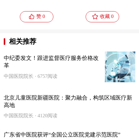


赞 0
收藏 0
相关推荐
中纪委发文！跟进监督医疗服务价格改
革
中国医院院长 · 6757阅读
北京儿童医院新疆医院：聚力融合，构筑区域医疗新
高地
中国医院院长 · 4120阅读
广东省中医院获评“全国公立医院党建示范医院”