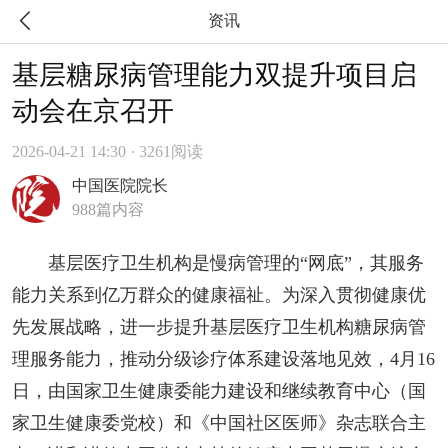

资讯
基层糖尿病管理能力双提升项目启
动会在京召开
2026-04-21 14:30 · 3261阅读
中国医院院长
988篇内容
基层医疗卫生机构是慢病管理的“网底”，其服务
能力关系到亿万群众的健康福祉。为深入贯彻健康优
先发展战略，进一步提升基层医疗卫生机构糖尿病管
理服务能力，推动分级诊疗体系建设落地见效，4月16
日，由国家卫生健康委能力建设和继续教育中心（国
家卫生健康委党校）和《中国社区医师》杂志联合主