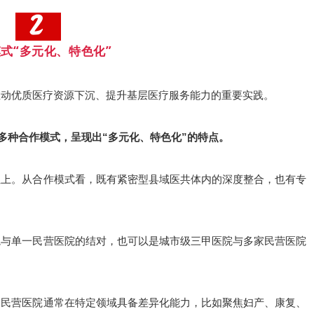
式“多元化、特色化”
为推动优质医疗资源下沉、提升基层医疗服务能力的重要实践。
多种合作模式，呈现出“多元化、特色化”的特点。
性上。从合作模式看，既有紧密型县域医共体内的深度整合，也有专
院与单一民营医院的结对，也可以是城市级三甲医院与多家民营医院
。民营医院通常在特定领域具备差异化能力，比如聚焦妇产、康复、