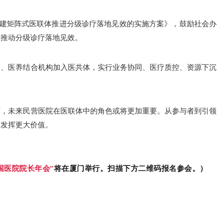
于构建矩阵式医联体推进分级诊疗落地见效的实施方案》，鼓励社会办
，推动分级诊疗落地见效。
构、医养结合机构加入医共体，实行业务协同、医疗质控、资源下沉
下，未来民营医院在医联体中的角色或将更加重要。从参与者到引领
中发挥更大价值。
国医院院长年会”
将在厦门举行。扫描下方二维码报名参会。）