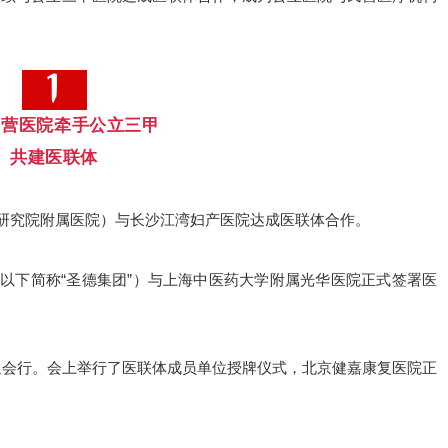
民营医院
牵手
公立三甲
共建医联体
研究院附属医院）与长沙江湾妇产医院达成医联体合作。
（以下简称“圣德集团”）与上海中医药大学附属光华医院正式签署医
通会行。会上举行了医联体成员单位授牌仪式，北京健嘉康复医院正