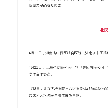
协同发展的有益探索。
一批
4月22日，
湖南省中西医结合医院（湖南省中医药
4月21日，上海圣德颐和医疗管理集团有限公司
联体合作协议。
4月8日，北京天坛医院丰台区医联体成员单位沟
式成为天坛医院医联体成员单位。