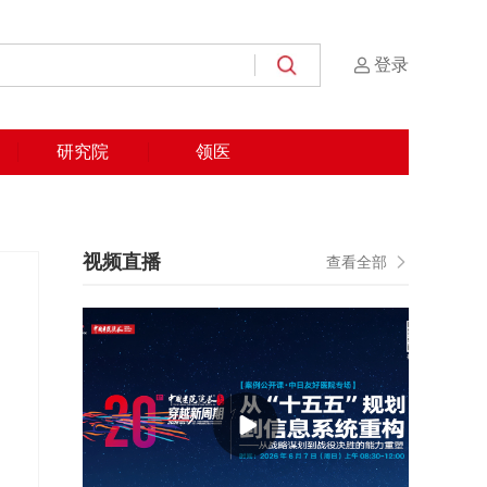
登录
研究院
领医
视频直播
查看全部