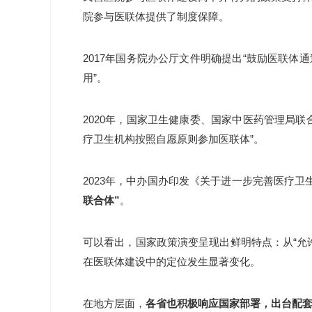
院参与医联体提供了制度保障。
2017年国务院办公厅文件明确提出“鼓励医联
用”。
2020年，国家卫生健康委、国家中医药管理局
疗卫生机构按照自愿原则参加医联体”。
2023年，中办国办印发《关于进一步完善医疗
联合体”
。
可以看出，国家政策演变呈现出鲜明特点：从“允许参
在医联体建设中的定位发生显著变化。
在地方层面，
各省也积极响应国家部署，出台配