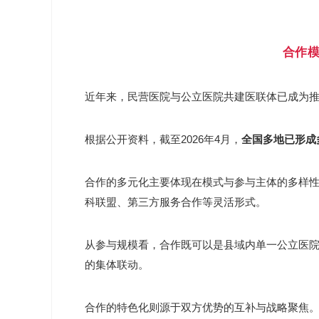
合作模
近年来，‌民营医院与公立医院共建医联体‌已成
根据公开资料，截至2026年4月，
全国多地已形成
合作的多元化主要体现在模式与参与主体的多样
科联盟、第三方服务合作等灵活形式。‌
从参与规模看，合作既可以是县域内单一公立医
的集体联动。
合作的特色化则源于双方优势的互补与战略聚焦