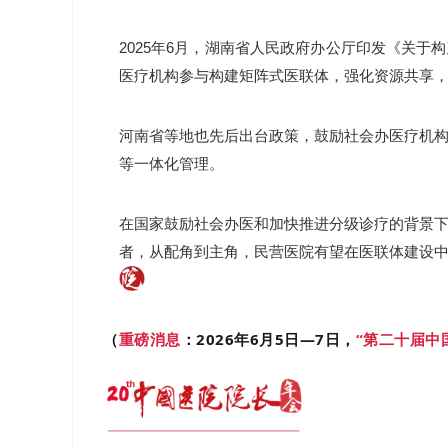
2025年6月，湖南省人民政府办公厅印发《关
医疗机构参与构建矩阵式医联体，强化资源共享
河南省等地也先后出台政策，鼓励社会办医疗机
等一体化管理。
在国家鼓励社会办医和加快推进分级诊疗的背景
者，从配角到主角，民营医院有望在医联体建设
（
重磅消息
：2026年6月5日—7日，
“第二十届中