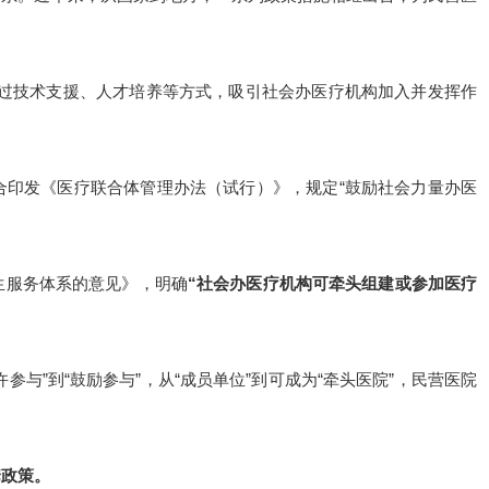
体通过技术支援、人才培养等方式，吸引社会办医疗机构加入并发挥作
联合印发《医疗联合体管理办法（试行）》，规定“鼓励社会力量办医
卫生服务体系的意见》，明确
“社会办医疗机构可牵头组建或参加医疗
与”到“鼓励参与”，从“成员单位”到可成为“牵头医院”，民营医院
套政策。