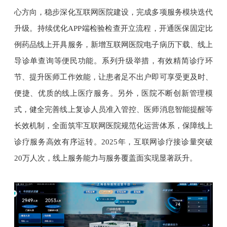
心方向，稳步深化互联网医院建设，完成多项服务模块迭代
升级。持续优化APP端检验检查开立流程，开通医保固定比
例药品线上开具服务，新增互联网医院电子病历下载、线上
导诊单查询等便民功能。系列升级举措，有效精简诊疗环
节、提升医师工作效能，让患者足不出户即可享受更及时、
便捷、优质的线上医疗服务。另外，医院不断创新管理模
式，健全完善线上复诊人员准入管控、医师消息智能提醒等
长效机制，全面筑牢互联网医院规范化运营体系，保障线上
诊疗服务高效有序运转。2025年，互联网诊疗接诊量突破
20万人次，线上服务能力与服务覆盖面实现显著跃升。