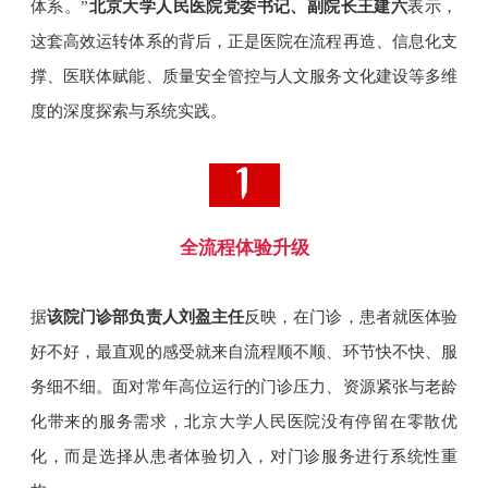
体系。”
北京大学人民医院党委书记、副院长王建六
表示，
这套高效运转体系的背后，正是医院在流程再造、信息化支
撑、医联体赋能、质量安全管控与人文服务文化建设等多维
度的深度探索与系统实践。
全流程体验升级
据
该院门诊部负责人刘盈主任
反映，在门诊，患者就医体验
好不好，最直观的感受就来自流程顺不顺、环节快不快、服
务细不细。面对常年高位运行的门诊压力、资源紧张与老龄
化带来的服务需求，北京大学人民医院没有停留在零散优
化，而是选择从患者体验切入，对门诊服务进行系统性重