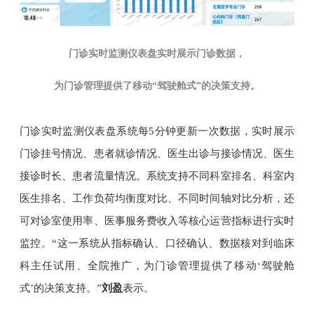
门诊实时监测仪表盘实时展示门诊数据，
为门诊管理提供了移动“驾驶舱式”的决策支持。
门诊实时监测仪表盘系统每5分钟更新一次数据，实时展示
门诊挂号情况、患者就诊情况、医生出诊与接诊情况、医生
接诊时长、患者流量情况。系统支持不同科室排名、科室内
医生排名、工作负荷均衡度对比、不同时间轴对比分析，还
可对诊室使用率、医事服务费收入等核心运营指标进行实时
监控。“这一系统从指标确认、口径确认、数据核对到临床
科主任试用、全院推广，为门诊管理提供了移动‘驾驶舱
式’的决策支持。”
刘盈
表示。