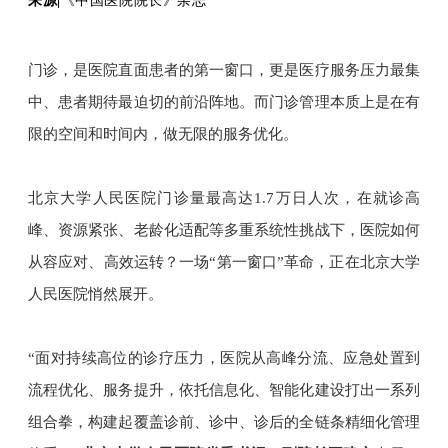
来源|
《中国医院院长》杂志
门诊，是医院直面患者的第一窗口，更是医疗服务压力最集
中、患者期待最迫切的前沿阵地。而门诊管理本质上是在有
限的空间和时间内，做无限的服务优化。
北京大学人民医院门诊量最高达1.7万日人次，在就诊高
峰、资源紧张、老龄化适配等多重系统性挑战下，医院如何
从容应对、高效运转？一场“第一窗口”革命，正在北京大学
人民医院悄然展开。
“面对持续高位的诊疗压力，医院从高峰分流、应急处置到
流程优化、服务提升，依托信息化、智能化建设打出一系列
组合拳，构建起覆盖诊前、诊中、诊后的全链条精细化管理