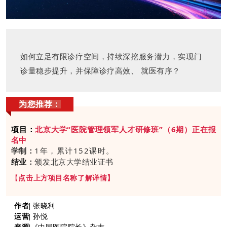
如何立足有限诊疗空间，持续深挖服务潜力，实现门
诊量稳步提升，并保障诊疗高效、 就医有序？
为您推荐：
项目：
北京大学“医院管理领军人才研修班”（6期）正在报
名中
学制：
1年，累计152课时。
结业
：
颁发北京大学结业证书
【
点击上方项目名称了解详情
】
作者|
张晓利
运营|
孙悦