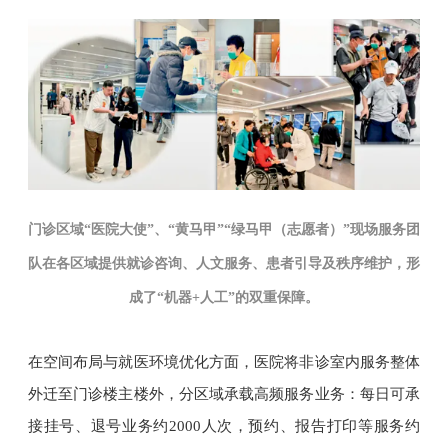
门诊区域“医院大使”、“黄马甲”“绿马甲（志愿者）”现场服务团
队在各区域提供就诊咨询、人文服务、患者引导及秩序维护，形
成了“机器+人工”的双重保障。
在空间布局与就医环境优化方面，医院将非诊室内服务整体
外迁至门诊楼主楼外，分区域承载高频服务业务：每日可承
接挂号、退号业务约2000人次，预约、报告打印等服务约