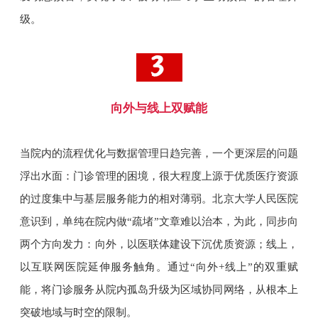
级。
向外与线上双赋能
当院内的流程优化与数据管理日趋完善，一个更深层的问题
浮出水面：门诊管理的困境，很大程度上源于优质医疗资源
的过度集中与基层服务能力的相对薄弱。北京大学人民医院
意识到，单纯在院内做“疏堵”文章难以治本，为此，同步向
两个方向发力：向外，以医联体建设下沉优质资源；线上，
以互联网医院延伸服务触角。通过“向外+线上”的双重赋
能，将门诊服务从院内孤岛升级为区域协同网络，从根本上
突破地域与时空的限制。