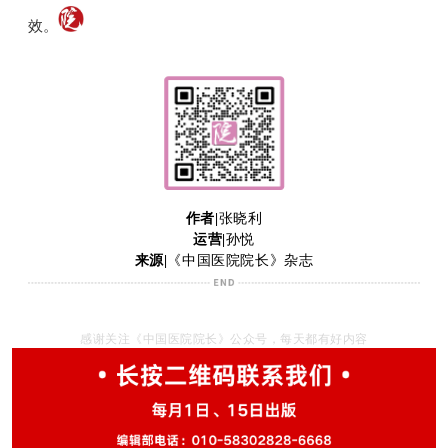
效。
作者|
张晓利
运营|
孙悦
来源|
《中国医院院长》杂志
感谢关注《中国医院院长》公众号，每天都有好内容