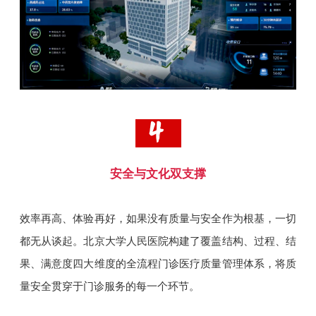
安全与文化双支撑
效率再高、体验再好，如果没有质量与安全作为根基，一切
都无从谈起。北京大学人民医院构建了覆盖结构、过程、结
果、满意度四大维度的全流程门诊医疗质量管理体系，将质
量安全贯穿于门诊服务的每一个环节。