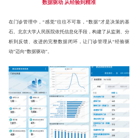
数据驱动 从经验到精准
在门诊管理中，“感觉”往往不可靠，“数据”才是决策的基
石。北京大学人民医院依托信息化手段，构建了从监测、分
析到反馈、改进的完整数据闭环，让门诊管理从“经验驱
动”迈向“数据驱动”。